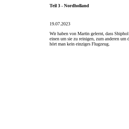
Teil 3 - Nordholland
19.07.2023
Wir haben von Martin gelernt, dass Shipho
einen um sie zu reinigen, zum anderen um d
hört man kein einziges Flugzeug.