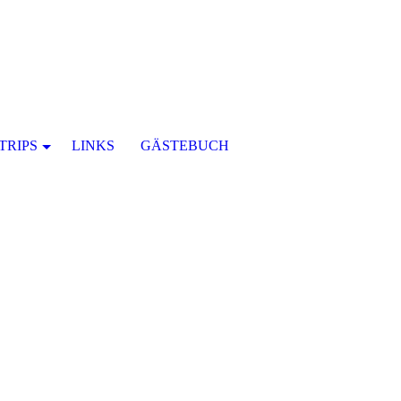
TRIPS
LINKS
GÄSTEBUCH