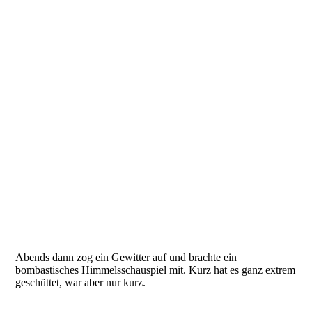
Abends dann zog ein Gewitter auf und brachte ein
bombastisches Himmelsschauspiel mit. Kurz hat es ganz extrem
geschüttet, war aber nur kurz.