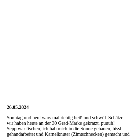
26.05.2024
Sonntag und heut wars mal richtig heiß und schwül. Schätze
wir haben heute an der 30 Grad-Marke gekratzt, puuuh!
Sepp war fischen, ich hab mich in die Sonne gehauen, bissl
gehandarbeitet und Karnelknuter (Zimtschnecken) gemacht und