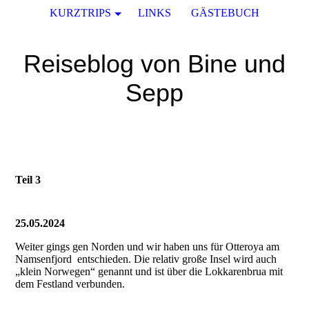
KURZTRIPS
LINKS
GÄSTEBUCH
Reiseblog von Bine und
Sepp
Teil 3
25.05.2024
Weiter gings gen Norden und wir haben uns für Otteroya am
Namsenfjord entschieden. Die relativ große Insel wird auch
„klein Norwegen“ genannt und ist über die Lokkarenbrua mit
dem Festland verbunden.