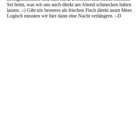
Sei heim, was wir uns auch direkt am Abend schmecken haben
lassen. :-) Gibt nix besseres als frischen Fisch direkt ausm Meer.
Logisch mussten wir hier dann eine Nacht verlängern. :-D