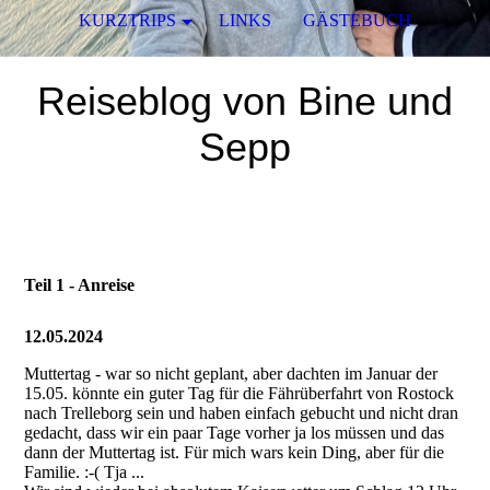
KURZTRIPS
LINKS
GÄSTEBUCH
Reiseblog von Bine und
Sepp
Teil 1 - Anreise
12.05.2024
Muttertag - war so nicht geplant, aber dachten im Januar der
15.05. könnte ein guter Tag für die Fährüberfahrt von Rostock
nach Trelleborg sein und haben einfach gebucht und nicht dran
gedacht, dass wir ein paar Tage vorher ja los müssen und das
dann der Muttertag ist. Für mich wars kein Ding, aber für die
Familie. :-( Tja ...