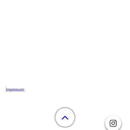
Impressum