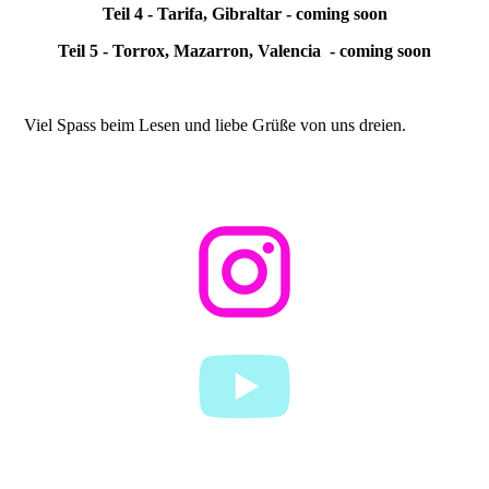
Teil 4 - Tarifa, Gibraltar - coming soon
Teil 5 - Torrox, Mazarron, Valencia - coming soon
Viel Spass beim Lesen und liebe Grüße von uns dreien.