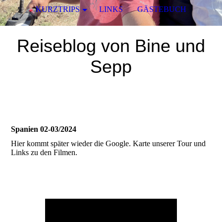
KURZTRIPS
LINKS
GÄSTEBUCH
Reiseblog von Bine und
Sepp
Spanien 02-03/2024
Hier kommt später wieder die Google. Karte unserer Tour und
Links zu den Filmen.