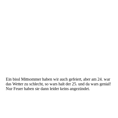
Ein bissl Mittsommer haben wir auch gefeiert, aber am 24. war
das Wetter zu schlecht, so wars halt der 25. und da wars genial!
Nur Feuer haben sie dann leider keins angezündet.