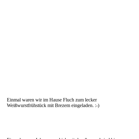
Einmal waren wir im Hause Fluch zum lecker
Weißwurstfrühstück mit Brezem eingeladen. :-)